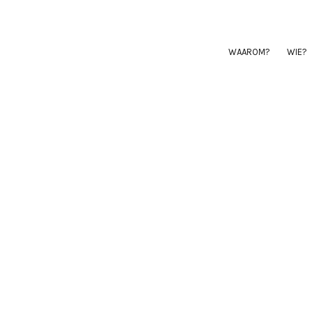
WAAROM?
WIE?