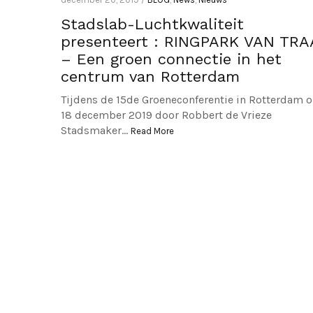
Stadslab-Luchtkwaliteit
presenteert : RINGPARK VAN TRA
– Een groen connectie in het
centrum van Rotterdam
Tijdens de 15de Groeneconferentie in Rotterdam 
18 december 2019 door Robbert de Vrieze
Stadsmaker…
Read More