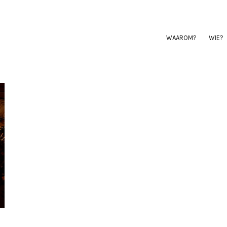
WAAROM?
WIE?