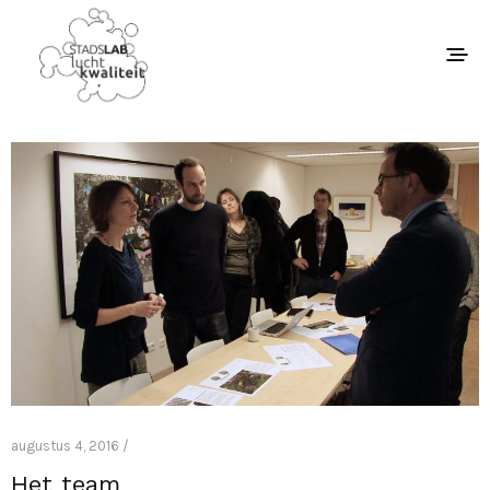
augustus 4, 2016 /
Het team