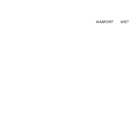
WAAROM?
WIE?